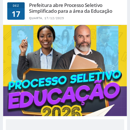
Prefeitura abre Processo Seletivo
DEZ
Simplificado para a área da Educação
17
QUARTA, 17/12/2025