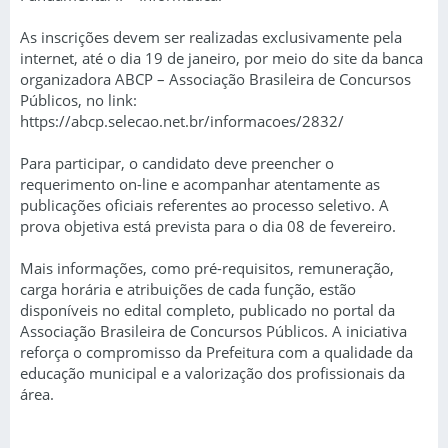
As inscrições devem ser realizadas exclusivamente pela
internet, até o dia 19 de janeiro, por meio do site da banca
organizadora ABCP – Associação Brasileira de Concursos
Públicos, no link:
https://abcp.selecao.net.br/informacoes/2832/
Para participar, o candidato deve preencher o
requerimento on-line e acompanhar atentamente as
publicações oficiais referentes ao processo seletivo. A
prova objetiva está prevista para o dia 08 de fevereiro.
Mais informações, como pré-requisitos, remuneração,
carga horária e atribuições de cada função, estão
disponíveis no edital completo, publicado no portal da
Associação Brasileira de Concursos Públicos. A iniciativa
reforça o compromisso da Prefeitura com a qualidade da
educação municipal e a valorização dos profissionais da
área.