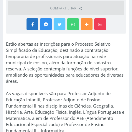
COMPARTILHAR
Estão abertas as inscrições para o Processo Seletivo
Simplificado da Educação, destinado à contratação
temporária de profissionais para atuação na rede
municipal de ensino, além da formação de cadastro
reserva. A seleção contempla funções de nível superior,
ampliando as oportunidades para educadores de diversas
áreas.
As vagas disponíveis são para Professor Adjunto de
Educação Infantil, Professor Adjunto de Ensino
Fundamental II nas disciplinas de Ciências, Geografia,
História, Arte, Educação Física, Inglês, Língua Portuguesa e
Matemática, além de Professor do AEE (Atendimento
Educacional Especializado) e Professor de Ensino
Fundamental II – Informática.