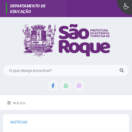
MENU
NOTÍCIAS